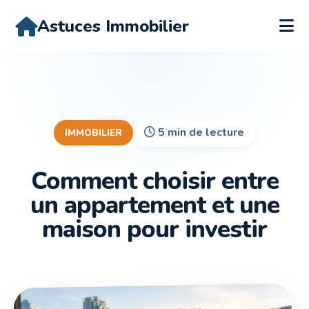
Astuces Immobilier
5 min de lecture
IMMOBILIER
Comment choisir entre
un appartement et une
maison pour investir