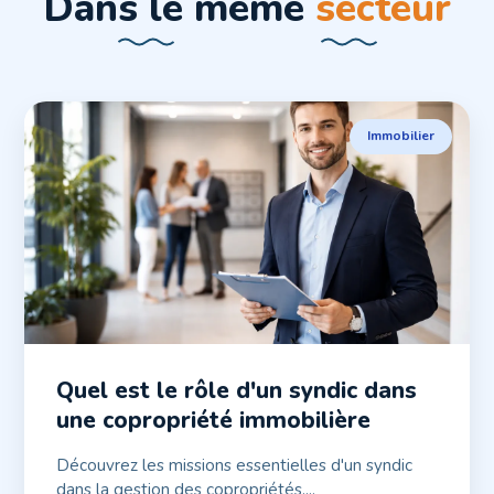
Dans le même
secteur
Immobilier
Quel est le rôle d'un syndic dans
une copropriété immobilière
Découvrez les missions essentielles d'un syndic
dans la gestion des copropriétés....