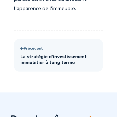
l'apparence de l'immeuble.
Précédent
La stratégie d'investissement
immobilier à long terme