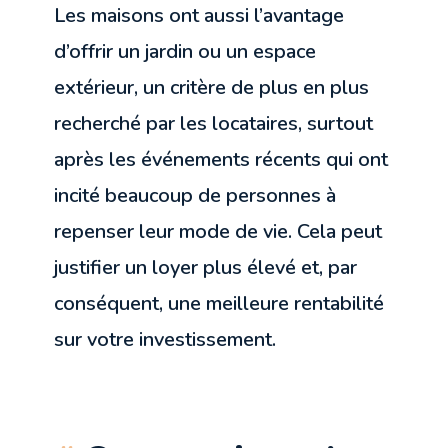
Les maisons ont aussi l’avantage
d’offrir un jardin ou un espace
extérieur, un critère de plus en plus
recherché par les locataires, surtout
après les événements récents qui ont
incité beaucoup de personnes à
repenser leur mode de vie. Cela peut
justifier un loyer plus élevé et, par
conséquent, une meilleure rentabilité
sur votre investissement.