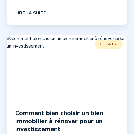
LIRE LA SUITE
Immobilier
Comment bien choisir un bien
immobilier à rénover pour un
investissement