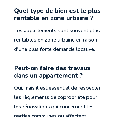
Quel type de bien est le plus
rentable en zone urbaine ?
Les appartements sont souvent plus
rentables en zone urbaine en raison
d'une plus forte demande locative.
Peut-on faire des travaux
dans un appartement ?
Oui, mais il est essentiel de respecter
les règlements de copropriété pour
les rénovations qui concernent les
parties communes ou affectent