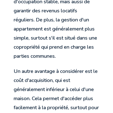
d'occupation stable, mais aussi de
garantir des revenus locatifs
réguliers. De plus, la gestion d'un
appartement est généralement plus
simple, surtout s'il est situé dans une
copropriété qui prend en charge les
parties communes.
Un autre avantage à considérer est le
coût d'acquisition, qui est
généralement inférieur à celui d'une
maison. Cela permet d'accéder plus
facilement à la propriété, surtout pour