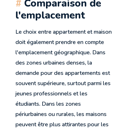
Comparaison de
l'emplacement
Le choix entre appartement et maison
doit également prendre en compte
l'emplacement géographique. Dans
des zones urbaines denses, la
demande pour des appartements est
souvent supérieure, surtout parmi les
jeunes professionnels et les
étudiants. Dans les zones
périurbaines ou rurales, les maisons
peuvent être plus attirantes pour les