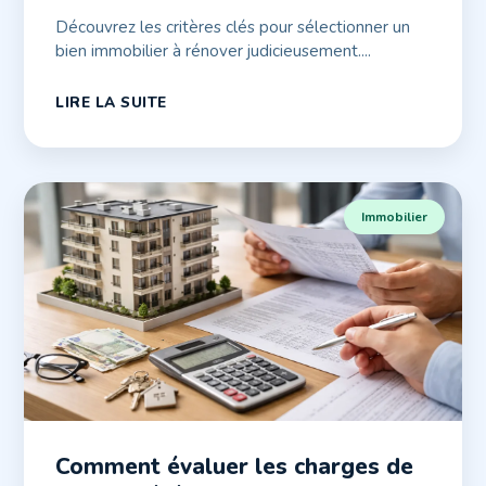
Découvrez les critères clés pour sélectionner un
bien immobilier à rénover judicieusement....
LIRE LA SUITE
Immobilier
Comment évaluer les charges de