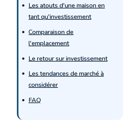
Les atouts d'une maison en
tant qu'investissement
Comparaison de
l'emplacement
Le retour sur investissement
Les tendances de marché à
considérer
FAQ