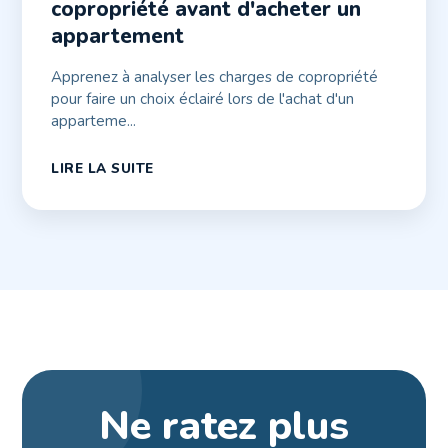
copropriété avant d'acheter un
appartement
Apprenez à analyser les charges de copropriété
pour faire un choix éclairé lors de l'achat d'un
apparteme...
LIRE LA SUITE
Ne ratez plus