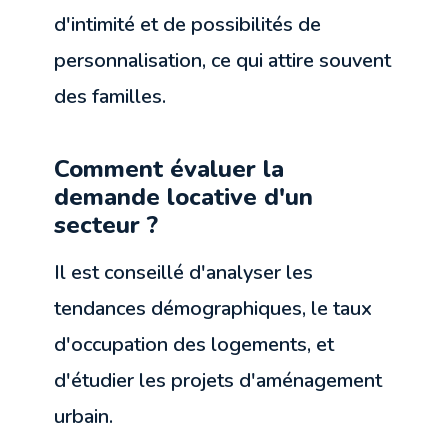
d'intimité et de possibilités de
personnalisation, ce qui attire souvent
des familles.
Comment évaluer la
demande locative d'un
secteur ?
Il est conseillé d'analyser les
tendances démographiques, le taux
d'occupation des logements, et
d'étudier les projets d'aménagement
urbain.