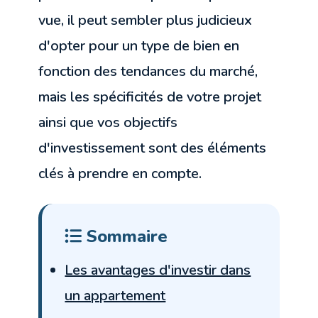
vue, il peut sembler plus judicieux
d'opter pour un type de bien en
fonction des tendances du marché,
mais les spécificités de votre projet
ainsi que vos objectifs
d'investissement sont des éléments
clés à prendre en compte.
Sommaire
Les avantages d'investir dans
un appartement