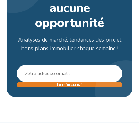
aucune
opportunité
Analyses de marché, tendances des prix et
bons plans immobilier chaque semaine !
Je m'inscris !