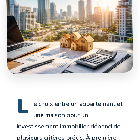
L
e choix entre un appartement et
une maison pour un
investissement immobilier dépend de
plusieurs critères précis. À première