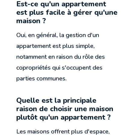
Est-ce qu'un appartement
est plus facile à gérer qu'une
maison ?
Oui, en général, la gestion d'un
appartement est plus simple,
notamment en raison du rôle des
copropriétés qui s'occupent des
parties communes.
Quelle est la principale
raison de choisir une maison
plutôt qu'un appartement ?
Les maisons offrent plus d'espace,