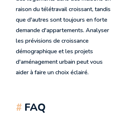
raison du télétravail croissant, tandis
que d'autres sont toujours en forte
demande d'appartements. Analyser
les prévisions de croissance
démographique et les projets
d'aménagement urbain peut vous
aider à faire un choix éclairé.
FAQ