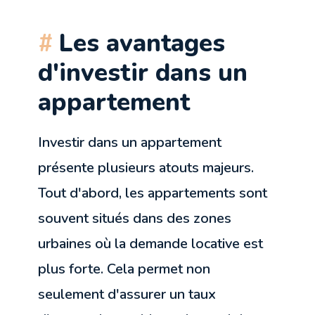
Les avantages
d'investir dans un
appartement
Investir dans un appartement
présente plusieurs atouts majeurs.
Tout d'abord, les appartements sont
souvent situés dans des zones
urbaines où la demande locative est
plus forte. Cela permet non
seulement d'assurer un taux