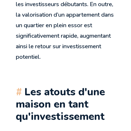
les investisseurs débutants. En outre,
la valorisation d’un appartement dans
un quartier en plein essor est
significativement rapide, augmentant
ainsi le retour sur investissement
potentiel.
Les atouts d'une
maison en tant
qu'investissement