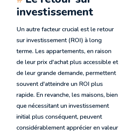
investissement
Un autre facteur crucial est le retour
sur investissement (ROI) à long
terme. Les appartements, en raison
de leur prix d'achat plus accessible et
de leur grande demande, permettent
souvent d'atteindre un ROI plus
rapide. En revanche, les maisons, bien
que nécessitant un investissement
initial plus conséquent, peuvent
considérablement apprécier en valeur