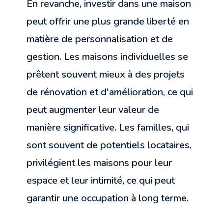
En revanche, investir dans une maison
peut offrir une plus grande liberté en
matière de personnalisation et de
gestion. Les maisons individuelles se
prêtent souvent mieux à des projets
de rénovation et d'amélioration, ce qui
peut augmenter leur valeur de
manière significative. Les familles, qui
sont souvent de potentiels locataires,
privilégient les maisons pour leur
espace et leur intimité, ce qui peut
garantir une occupation à long terme.