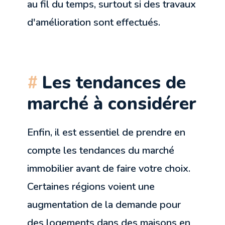
au fil du temps, surtout si des travaux
d'amélioration sont effectués.
Les tendances de
marché à considérer
Enfin, il est essentiel de prendre en
compte les tendances du marché
immobilier avant de faire votre choix.
Certaines régions voient une
augmentation de la demande pour
des logements dans des maisons en