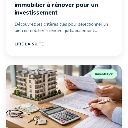
immobilier à rénover pour un
investissement
Découvrez les critères clés pour sélectionner un
bien immobilier à rénover judicieusement....
LIRE LA SUITE
Immobilier