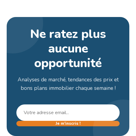
Ne ratez plus
aucune
opportunité
Analyses de marché, tendances des prix et
bons plans immobilier chaque semaine !
Je m'inscris !