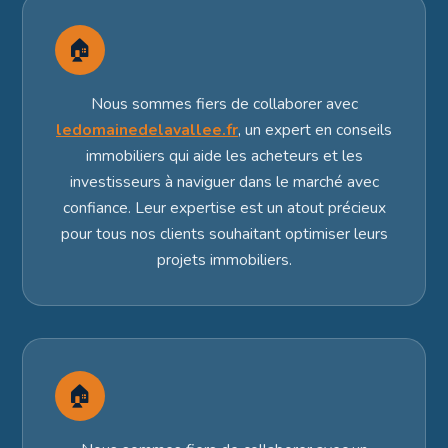
🏠
Nous sommes fiers de collaborer avec
ledomainedelavallee.fr
, un expert en conseils
immobiliers qui aide les acheteurs et les
investisseurs à naviguer dans le marché avec
confiance. Leur expertise est un atout précieux
pour tous nos clients souhaitant optimiser leurs
projets immobiliers.
🏠