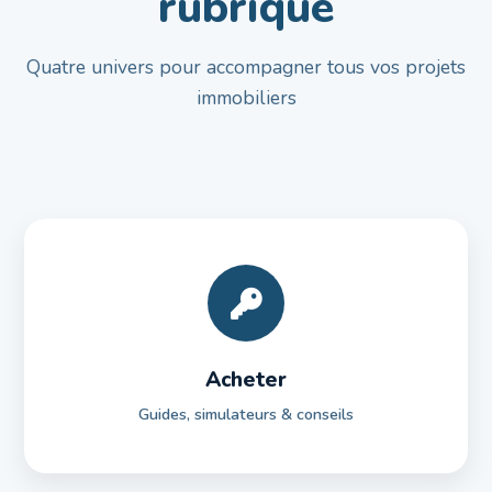
rubrique
Quatre univers pour accompagner tous vos projets
immobiliers
Acheter
Guides, simulateurs & conseils