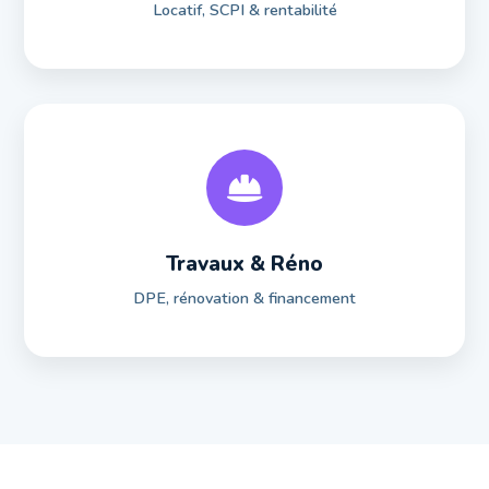
Locatif, SCPI & rentabilité
Travaux & Réno
DPE, rénovation & financement