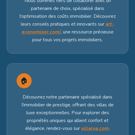
Nous sommes fiers de collaborer avec un
partenaire de choix, spécialisé dans
l'optimisation des coûts immobilier. Découvrez
leurs conseils pratiques et innovants sur
art-
economiser.com/
, une ressource précieuse
pour tous vos projets immobiliers.
🏠
Découvrez notre partenaire spécialisé dans
l'immobilier de prestige, offrant des villas de
luxe exceptionnelles. Pour explorer des
propriétés uniques qui allient confort et
élégance, rendez-vous sur
villarya.com
.