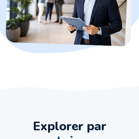
Explorer par