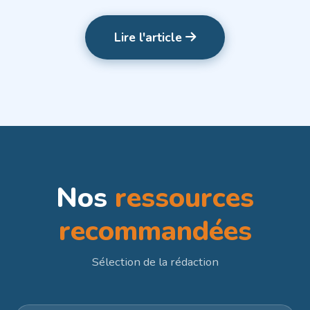
Lire l'article
Nos
ressources
recommandées
Sélection de la rédaction