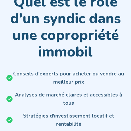
Quel est le rôle
d'un syndic dans
une copropriété
immobil
Conseils d'experts pour acheter ou vendre au
meilleur prix
Analyses de marché claires et accessibles à
tous
Stratégies d'investissement locatif et
rentabilité