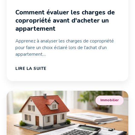
Comment évaluer les charges de
copropriété avant d'acheter un
appartement
Apprenez à analyser les charges de copropriété
pour faire un choix éclairé lors de l'achat d'un
appartement....
LIRE LA SUITE
Immobilier