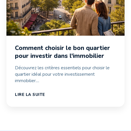
Comment choisir le bon quartier
pour investir dans l'immobilier
Découvrez les critères essentiels pour choisir le
quartier idéal pour votre investissement
immobilier....
LIRE LA SUITE