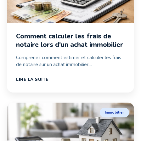
Comment calculer les frais de
notaire lors d'un achat immobilier
Comprenez comment estimer et calculer les frais
de notaire sur un achat immobilier....
LIRE LA SUITE
Immobilier