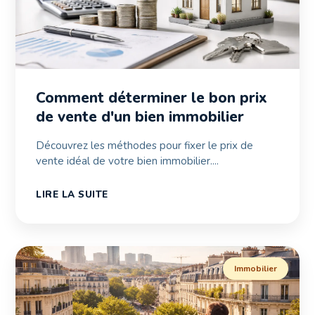
Comment déterminer le bon prix
de vente d'un bien immobilier
Découvrez les méthodes pour fixer le prix de
vente idéal de votre bien immobilier....
LIRE LA SUITE
Immobilier