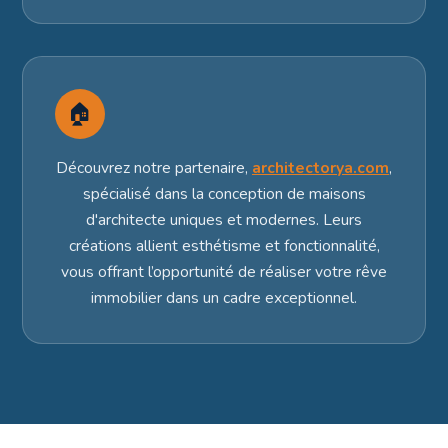
🏠
Découvrez notre partenaire,
architectorya.com
,
spécialisé dans la conception de maisons
d'architecte uniques et modernes. Leurs
créations allient esthétisme et fonctionnalité,
vous offrant l’opportunité de réaliser votre rêve
immobilier dans un cadre exceptionnel.