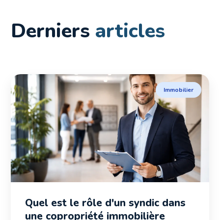
Derniers
articles
Immobilier
Quel est le rôle d'un syndic dans
une copropriété immobilière