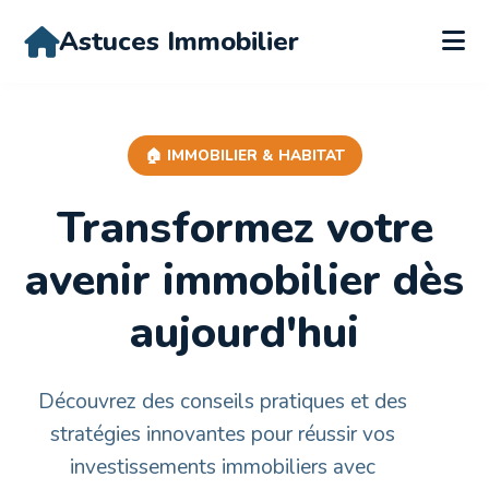
Astuces Immobilier
🏠 IMMOBILIER & HABITAT
Transformez votre
avenir immobilier dès
aujourd'hui
Découvrez des conseils pratiques et des
stratégies innovantes pour réussir vos
investissements immobiliers avec