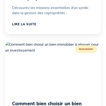
Découvrez les missions essentielles d'un syndic
dans la gestion des copropriétés....
LIRE LA SUITE
Immobilier
Comment bien choisir un bien