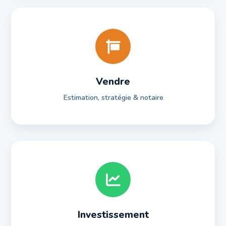
Vendre
Estimation, stratégie & notaire
Investissement